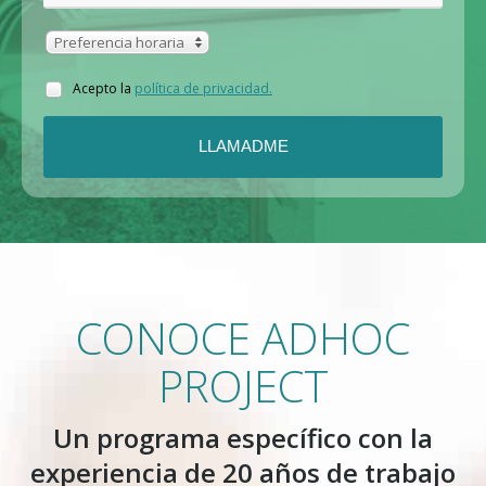
Preferencia horaria
Acepto la
política de privacidad.
LLAMADME
CONOCE ADHOC
PROJECT
Un programa específico con la
experiencia de 20 años de trabajo