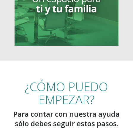
¿CÓMO PUEDO
EMPEZAR?
Para contar con nuestra ayuda
sólo debes seguir estos pasos.