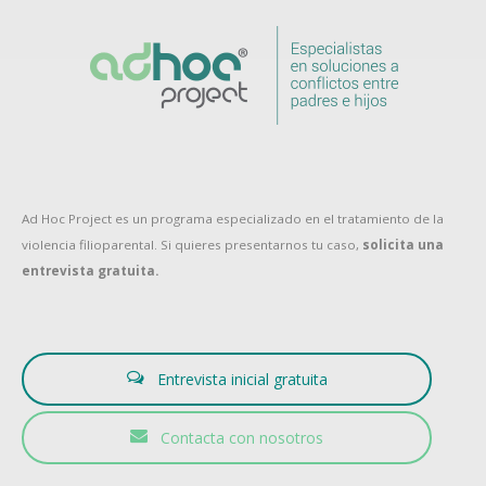
Ad Hoc Project es un programa especializado en el tratamiento de la
violencia filioparental. Si quieres presentarnos tu caso,
solicita una
entrevista gratuita.
Entrevista inicial gratuita
Contacta con nosotros