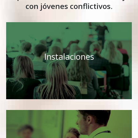
con jóvenes conflictivos.
Instalaciones