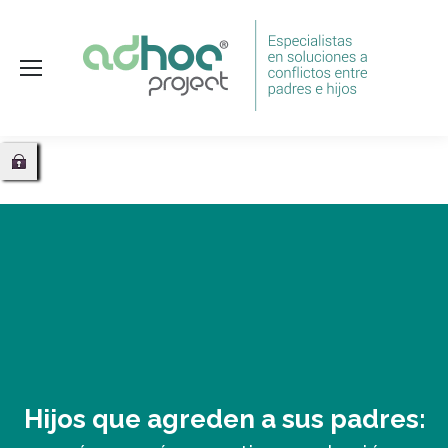
Hijos que agreden a sus padres: