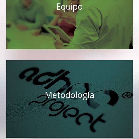
Equipo
Metodología