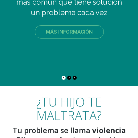
más común que tiene solución
un problema cada vez
MÁS INFORMACIÓN
¿TU HIJO TE
MALTRATA?
Tu problema se llama
violencia