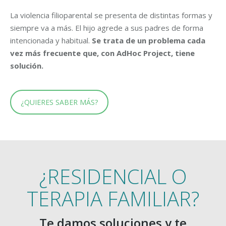
La violencia filioparental se presenta de distintas formas y
siempre va a más. El hijo agrede a sus padres de forma
intencionada y habitual.
Se trata de un problema cada
vez más frecuente que, con AdHoc Project, tiene
solución.
¿QUIERES SABER MÁS?
¿RESIDENCIAL O
TERAPIA FAMILIAR?
Te damos soluciones y te